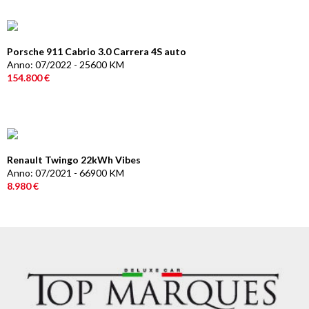
Porsche 911 Cabrio 3.0 Carrera 4S auto
Anno: 07/2022 - 25600 KM
154.800 €
Renault Twingo 22kWh Vibes
Anno: 07/2021 - 66900 KM
8.980 €